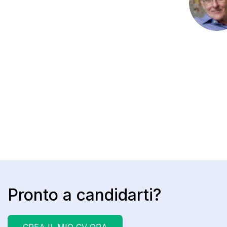
Pronto a candidarti?