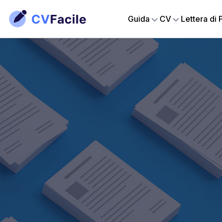
Guida
CV
Lettera di