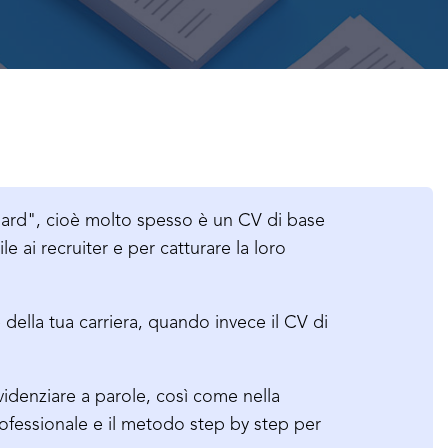
ndard", cioè molto spesso è un CV di base
le ai recruiter e per catturare la loro
 della tua carriera, quando invece il CV di
idenziare a parole, così come nella
professionale e il metodo step by step per