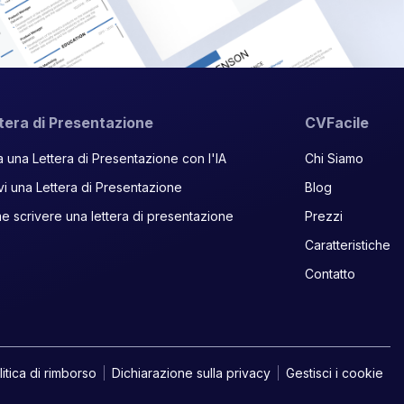
tera di Presentazione
CVFacile
 una Lettera di Presentazione con l'IA
Chi Siamo
vi una Lettera di Presentazione
Blog
 scrivere una lettera di presentazione
Prezzi
Caratteristiche
Contatto
litica di rimborso
Dichiarazione sulla privacy
Gestisci i cookie