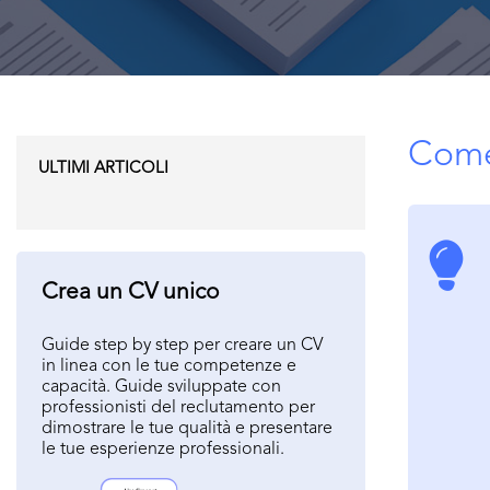
Come
ULTIMI ARTICOLI
Crea un CV unico
Guide step by step per creare un CV
in linea con le tue competenze e
capacità. Guide sviluppate con
professionisti del reclutamento per
dimostrare le tue qualità e presentare
le tue esperienze professionali.