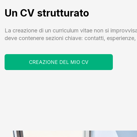
Un CV strutturato
La creazione di un curriculum vitae non si improvvis
deve contenere sezioni chiave: contatti, esperienze, 
CREAZIONE DEL MIO CV