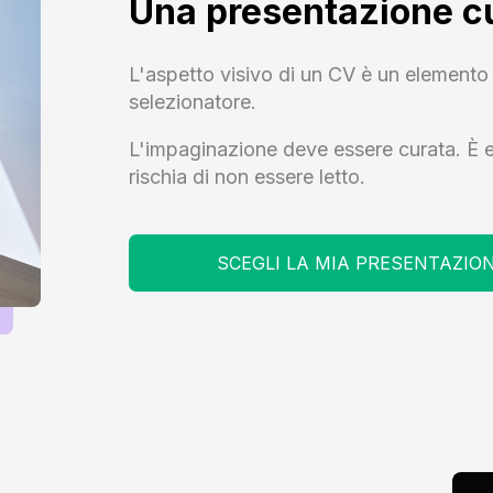
Una presentazione c
L'aspetto visivo di un CV è un elemento 
selezionatore.
L'impaginazione deve essere curata. È es
rischia di non essere letto.
SCEGLI LA MIA PRESENTAZIO