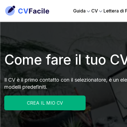
Guida
CV
Lettera di
Come fare il tuo C
Il CV è il primo contatto con il selezionatore, è un 
modelli predefiniti.
CREA IL MIO CV