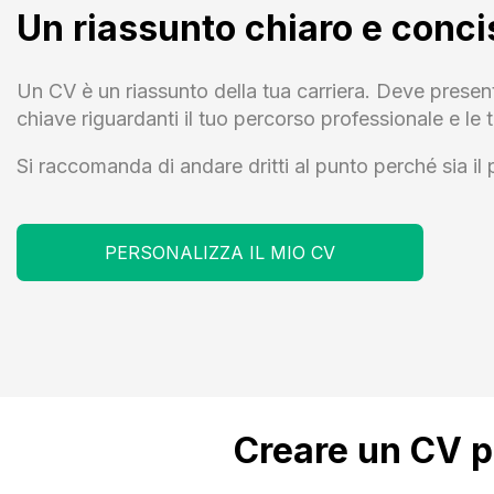
Un riassunto chiaro e conci
Un CV è un riassunto della tua carriera. Deve presen
chiave riguardanti il tuo percorso professionale e l
Si raccomanda di andare dritti al punto perché sia il 
PERSONALIZZA IL MIO CV
Creare un CV 