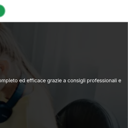
mpleto ed efficace grazie a consigli professionali e