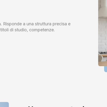
a. Risponde a una struttura precisa e
titoli di studio, competenze.