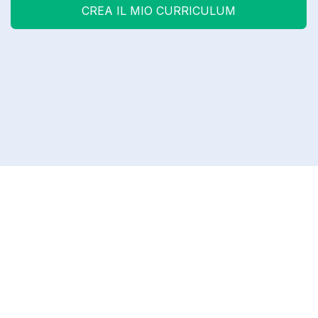
CREA IL MIO CURRICULUM