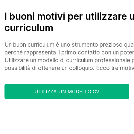
I buoni motivi per utilizzare 
curriculum
Un buon curriculum è uno strumento prezioso qua
perché rappresenta il primo contatto con un poten
Utilizzare un modello di curriculum professionale p
possibilità di ottenere un colloquio. Ecco tre motiv
UTILIZZA UN MODELLO CV