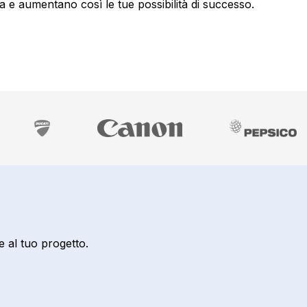
 e aumentano così le tue possibilità di successo.
e al tuo progetto.