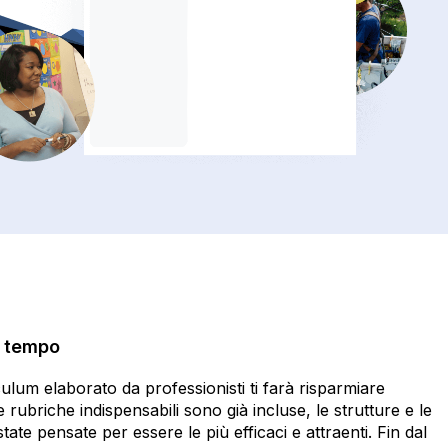
e tempo
ulum elaborato da professionisti ti farà risparmiare
rubriche indispensabili sono già incluse, le strutture e le
ate pensate per essere le più efficaci e attraenti. Fin dal