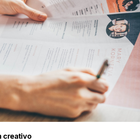
 creativo