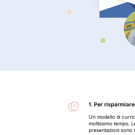
1. Per risparmiar
Un modello di curric
moltissimo tempo. Le 
presentazioni sono st