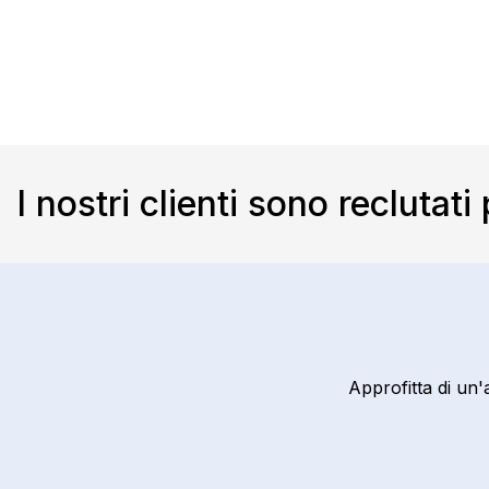
I nostri clienti sono reclutati
Approfitta di un'