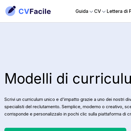
Guida
CV
Lettera di
Modelli di curricu
Scrivi un curriculum unico e d'impatto grazie a uno dei nostri di
specialisti del reclutamento. Semplice, moderno o creativo, sceg
corrisponde e personalizzalo in pochi clic sulla piattaforma di 