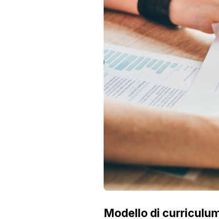
Modello di curriculum